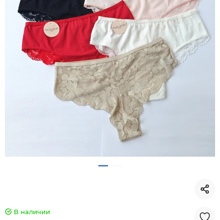
В наличии