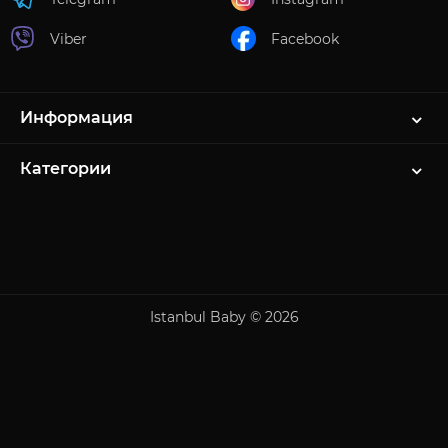
Viber
Facebook
Информация
Категории
Istanbul Baby © 2026