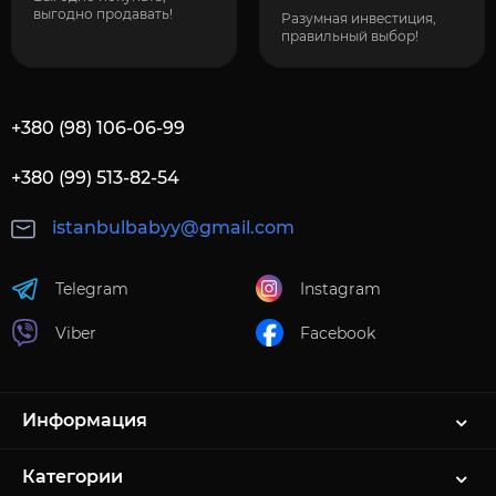
выгодно продавать!
Разумная инвестиция,
правильный выбор!
+380 (98) 106-06-99
+380 (99) 513-82-54
istanbulbabyy@gmail.com
Telegram
Instagram
Viber
Facebook
Информация
Категории