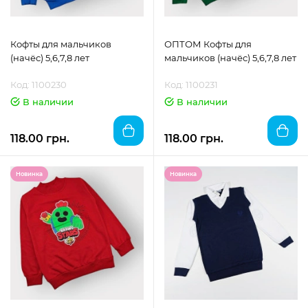
Кофты для мальчиков
ОПТОМ Кофты для
(начёс) 5,6,7,8 лет
мальчиков (начёс) 5,6,7,8 лет
Код: 1100230
Код: 1100231
В наличии
В наличии
118.00 грн.
118.00 грн.
Новинка
Новинка