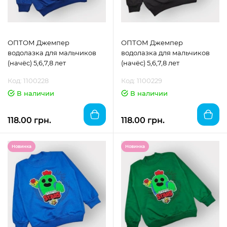
ОПТОМ Джемпер
ОПТОМ Джемпер
водолазка для мальчиков
водолазка для мальчиков
(начёс) 5,6,7,8 лет
(начёс) 5,6,7,8 лет
Код: 1100228
Код: 1100229
В наличии
В наличии
118.00 грн.
118.00 грн.
Новинка
Новинка