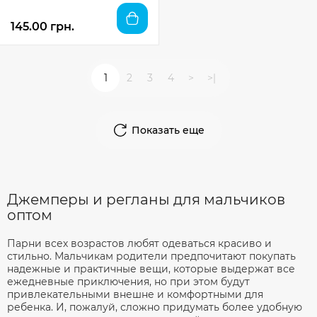
145.00 грн.
1
2
3
4
>
>|
Показать еще
Джемперы и регланы для мальчиков
оптом
Парни всех возрастов любят одеваться красиво и
стильно. Мальчикам родители предпочитают покупать
надежные и практичные вещи, которые выдержат все
ежедневные приключения, но при этом будут
привлекательными внешне и комфортными для
ребенка. И, пожалуй, сложно придумать более удобную