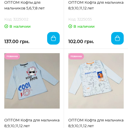
ОПТОМ Кофты для
ОПТОМ Кофта для мальчика
мальчиков 5,6,7,8 лет
8,9,10,11,12 лет
Код: 3225002
Код: 3225055
В наличии
В наличии
137.00 грн.
102.00 грн.
Новинка
Новинка
ОПТОМ Кофта для мальчика
ОПТОМ Кофта для мальчика
8,9,10,11,12 лет
8,9,10,11,12 лет