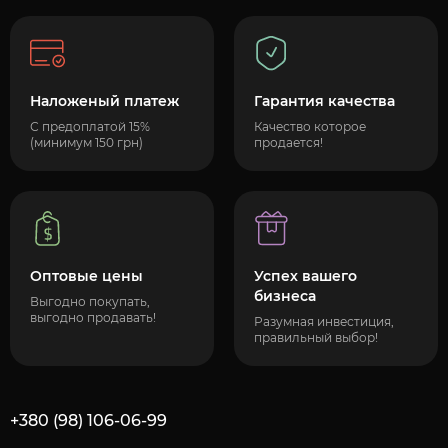
Наложеный платеж
Гарантия качества
С предоплатой 15%
Качество которое
(минимум 150 грн)
продается!
Оптовые цены
Успех вашего
бизнеса
Выгодно покупать,
выгодно продавать!
Разумная инвестиция,
правильный выбор!
+380 (98) 106-06-99