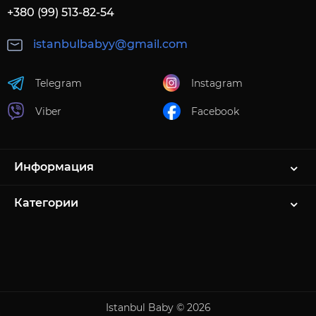
+380 (99) 513-82-54
istanbulbabyy@gmail.com
Telegram
Instagram
Viber
Facebook
Информация
Категории
Istanbul Baby © 2026