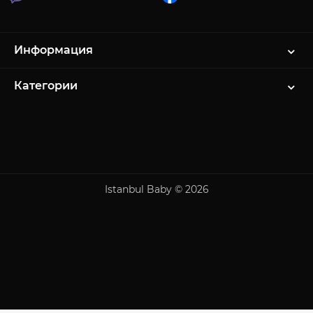
Информация
Категории
Istanbul Baby © 2026