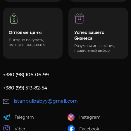
Оптовые цены
Успех вашего
бизнеса
Выгодно покупать,
выгодно продавать!
Разумная инвестиция,
правильный выбор!
+380 (98) 106-06-99
+380 (99) 513-82-54
istanbulbabyy@gmail.com
Telegram
Instagram
Viber
Facebook