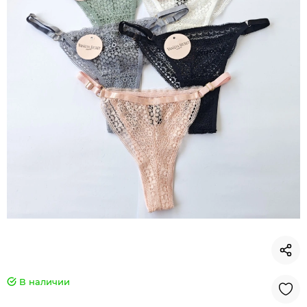
В наличии