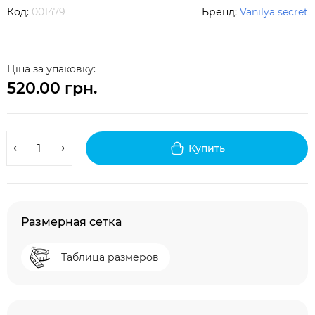
Код:
001479
Бренд:
Vanilya secret
Ціна за упаковку:
520.00 грн.
Купить
Размерная сетка
Таблица размеров