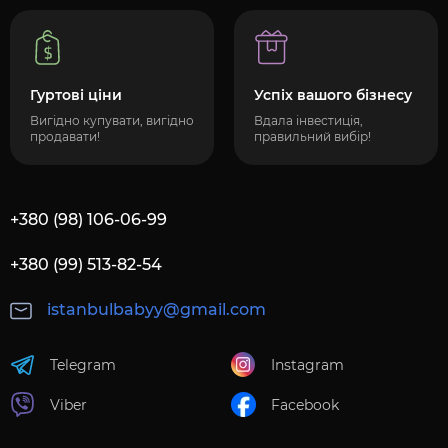
Гуртові ціни
Успіх вашого бізнесу
Вигідно купувати, вигідно
Вдала інвестиція,
продавати!
правильний вибір!
+380 (98) 106-06-99
+380 (99) 513-82-54
istanbulbabyy@gmail.com
Telegram
Instagram
Viber
Facebook