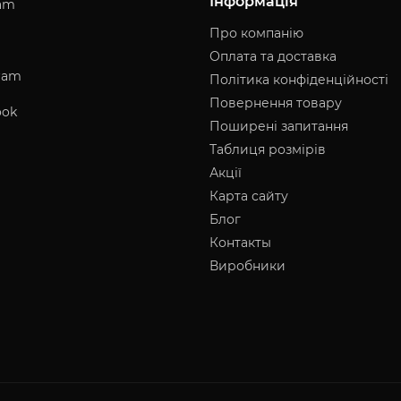
Інформація
am
Про компанію
Оплата та доставка
ram
Політика конфіденційності
Повернення товару
ook
Поширені запитання
Таблиця розмірів
Акції
Карта сайту
Блог
Контакты
Виробники