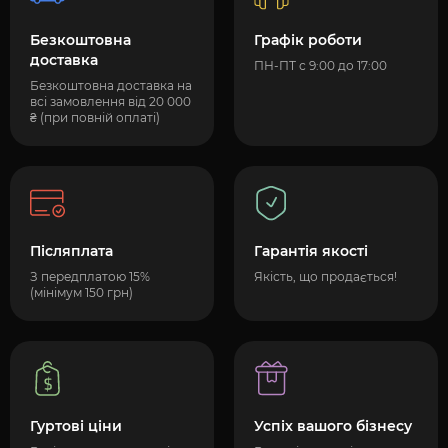
Безкоштовна
Графік роботи
доставка
ПН-ПТ с 9:00 до 17:00
Безкоштовна доставка на
всі замовлення від 20 000
₴ (при повній оплаті)
Післяплата
Гарантія якості
З передплатою 15%
Якість, що продається!
(мінімум 150 грн)
Гуртові ціни
Успіх вашого бізнесу