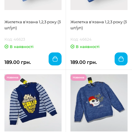
Жилетка в'язана 1,2,3 року (3
Жилетка в'язана 1,2,3 року (3
шт/уп)
шт/уп)
Код: 46623
Код: 46624
В наявності
В наявності
189.00 грн.
189.00 грн.
Новинка
Новинка