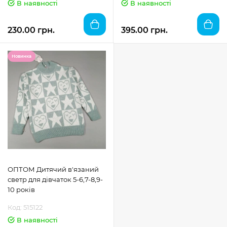
В наявності
В наявності
230.00 грн.
395.00 грн.
Новинка
ОПТОМ Дитячий в'язаний
светр для дівчаток 5-6,7-8,9-
10 років
Код: 515122
В наявності