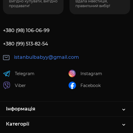
Вигідно купувати, вигідно
Вдала інвестиція,
продавати!
правильний вибір!
+380 (98) 106-06-99
+380 (99) 513-82-54
istanbulbabyy@gmail.com
Telegram
Instagram
Viber
Facebook
Інформація
Категорії