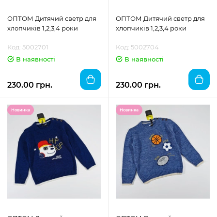
ОПТОМ Дитячий светр для
ОПТОМ Дитячий светр для
хлопчиків 1,2,3,4 роки
хлопчиків 1,2,3,4 роки
Код: 5002701
Код: 5002704
В наявності
В наявності
230.00 грн.
230.00 грн.
Новинка
Новинка