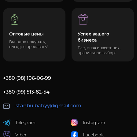
Оптовые цены
Успех вашего
бизнеса
Выгодно покупать,
выгодно продавать!
Разумная инвестиция,
правильный выбор!
+380 (98) 106-06-99
+380 (99) 513-82-54
istanbulbabyy@gmail.com
Telegram
Instagram
Viber
Facebook