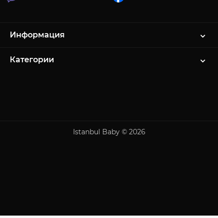
Информация
Категории
Istanbul Baby © 2026