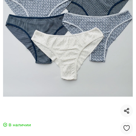
В наличии