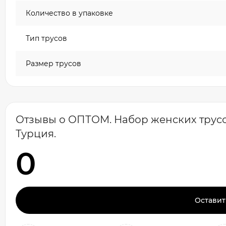
Количество в упаковке
Тип трусов
Размер трусов
Отзывы о ОПТОМ. Набор женских трусов 
Турция.
0
Оставит