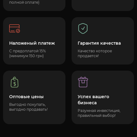
полной оплате)
Наложеный платеж
Гарантия качества
С предоплатой 15%
Качество которое
(минимум 150 грн)
продается!
Оптовые цены
Успех вашего
бизнеса
Выгодно покупать,
выгодно продавать!
Разумная инвестиция,
правильный выбор!