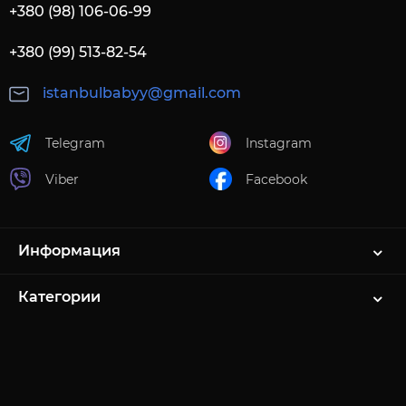
+380 (98) 106-06-99
+380 (99) 513-82-54
istanbulbabyy@gmail.com
Telegram
Instagram
Viber
Facebook
Информация
Категории