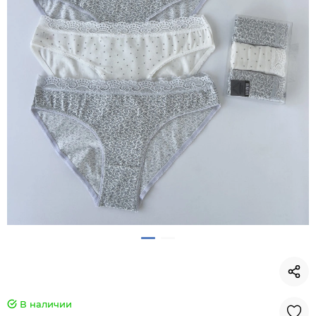
В наличии