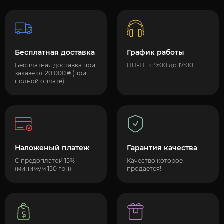
Бесплатная доставка
График работы
Бесплатная доставка при
ПН-ПТ с 9:00 до 17:00
заказе от 20 000 ₴ (при
полной оплате)
Наложеный платеж
Гарантия качества
С предоплатой 15%
Качество которое
(минимум 150 грн)
продается!