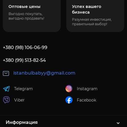
Оптовые цены
Успех вашего
бизнеса
Выгодно покупать,
выгодно продавать!
Разумная инвестиция,
правильный выбор!
+380 (98) 106-06-99
+380 (99) 513-82-54
istanbulbabyy@gmail.com
Telegram
Instagram
Viber
Facebook
Информация