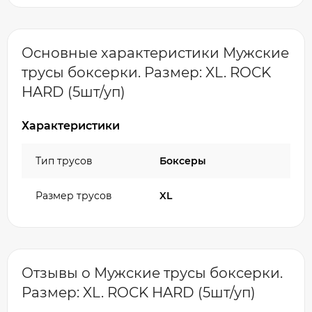
Основные характеристики Мужские
трусы боксерки. Размер: XL. ROCK
HARD (5шт/уп)
Характеристики
Тип трусов
Боксеры
Размер трусов
XL
Отзывы о Мужские трусы боксерки.
Размер: XL. ROCK HARD (5шт/уп)