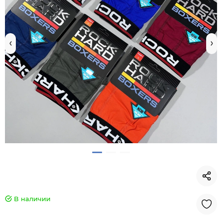
В наличии