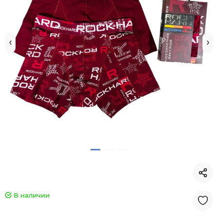
В наличии