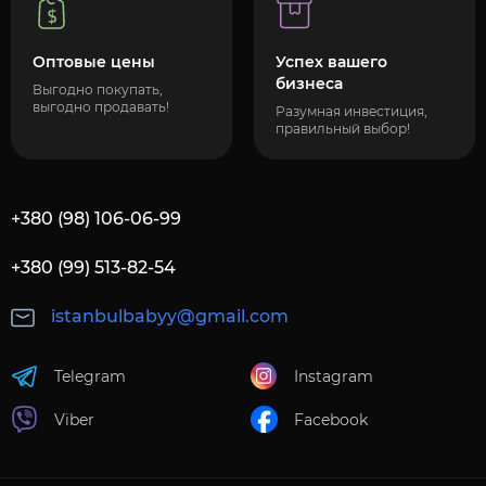
Оптовые цены
Успех вашего
бизнеса
Выгодно покупать,
выгодно продавать!
Разумная инвестиция,
правильный выбор!
+380 (98) 106-06-99
+380 (99) 513-82-54
istanbulbabyy@gmail.com
Telegram
Instagram
Viber
Facebook