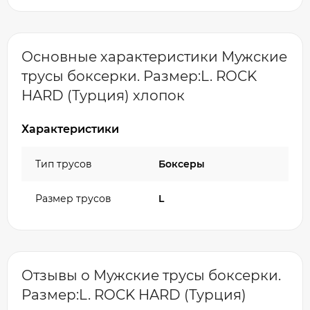
Основные характеристики Мужские
трусы боксерки. Размер:L. ROCK
HARD (Турция) хлопок
Характеристики
Тип трусов
Боксеры
Размер трусов
L
Отзывы о Мужские трусы боксерки.
Размер:L. ROCK HARD (Турция)