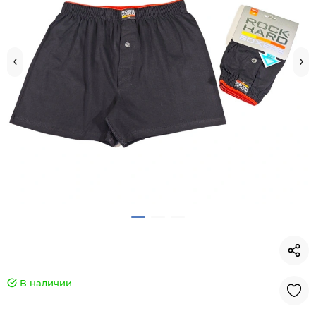
В наличии