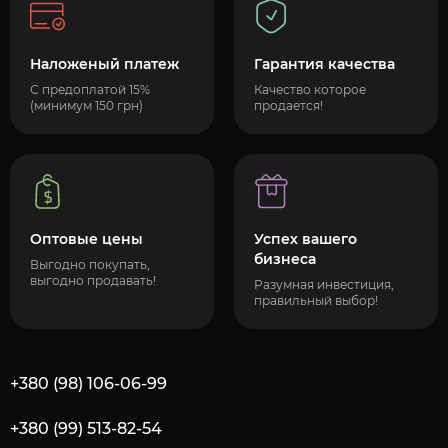
Наложеный платеж
Гарантия качества
С предоплатой 15%
Качество которое
(минимум 150 грн)
продается!
Оптовые цены
Успех вашего
бизнеса
Выгодно покупать,
выгодно продавать!
Разумная инвестиция,
правильный выбор!
+380 (98) 106-06-99
+380 (99) 513-82-54