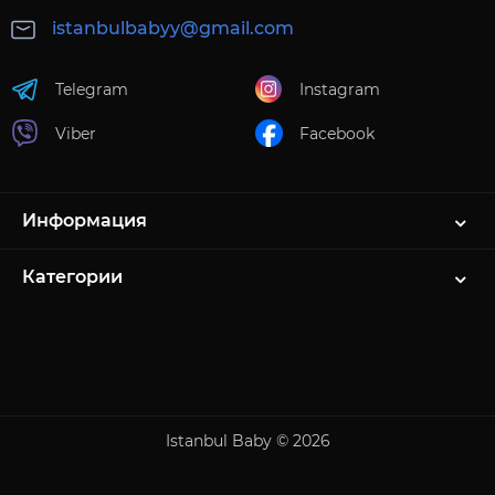
istanbulbabyy@gmail.com
Telegram
Instagram
Viber
Facebook
Информация
Категории
Istanbul Baby © 2026