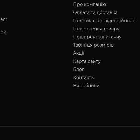
Про компанію
Оплата та доставка
ram
Політика конфіденційності
Повернення товару
ook
Поширені запитання
Таблиця розмірів
Акції
Карта сайту
Блог
Контакты
Виробники