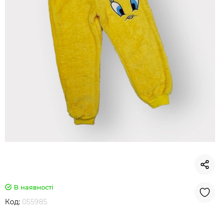
В наявності
Код:
055985