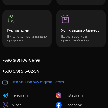
Гуртові ціни
Успіх вашого бізнесу
Вигідно купувати, вигідно
Вдала інвестиція,
продавати!
правильний вибір!
+380 (98) 106-06-99
+380 (99) 513-82-54
istanbulbabyy@gmail.com
Telegram
Instagram
Viber
Facebook