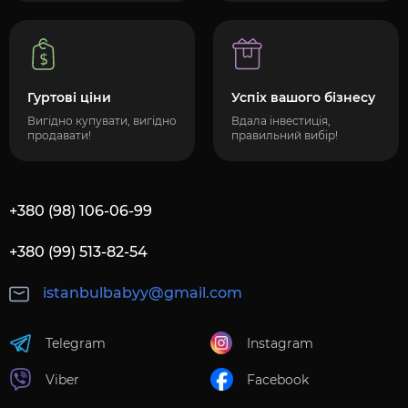
Гуртові ціни
Успіх вашого бізнесу
Вигідно купувати, вигідно
Вдала інвестиція,
продавати!
правильний вибір!
+380 (98) 106-06-99
+380 (99) 513-82-54
istanbulbabyy@gmail.com
Telegram
Instagram
Viber
Facebook