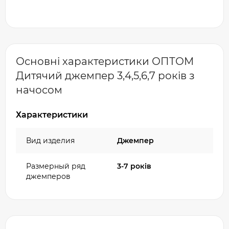
Основні характеристики ОПТОМ
Дитячий джемпер 3,4,5,6,7 років з
начосом
Характеристики
Вид изделия
Джемпер
Размерный ряд
3-7 років
джемперов