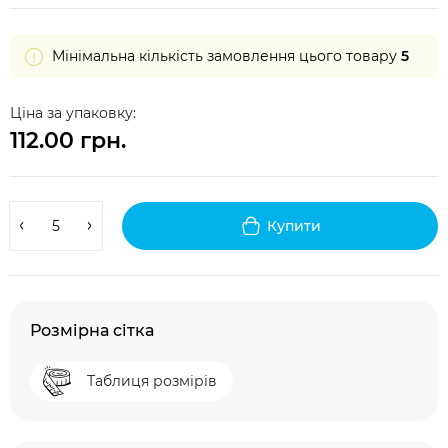
Мінімальна кількість замовлення цього товару
5
Ціна за упаковку:
112.00 грн.
Купити
Розмірна сітка
Таблиця розмірів