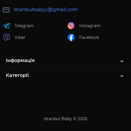
istanbulbabyy@gmail.com
Telegram
Instagram
Viber
Facebook
Інформація
Категорії
Istanbul Baby © 2026