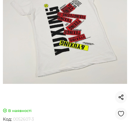
В наявності
Код:
0052607-3