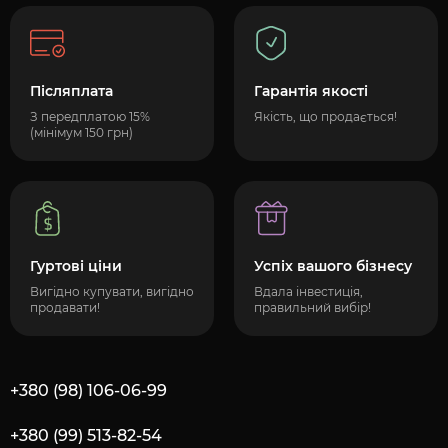
Післяплата
Гарантія якості
З передплатою 15%
Якість, що продається!
(мінімум 150 грн)
Гуртові ціни
Успіх вашого бізнесу
Вигідно купувати, вигідно
Вдала інвестиція,
продавати!
правильний вибір!
+380 (98) 106-06-99
+380 (99) 513-82-54