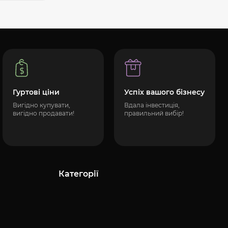
Гуртові ціни
Успіх вашого бізнесу
Вигідно купувати,
Вдала інвестиція,
вигідно продавати!
правильний вибір!
Категорії