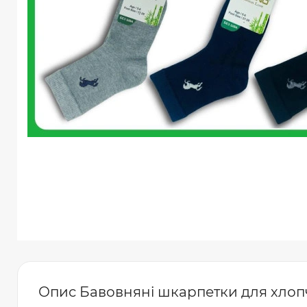
Опис Бавовняні шкарпетки для хлопчик