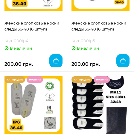
Женские хлопковые носки
Женские хлопковые носки
следы 36-40 (6 шт/уп)
следы 36-40 (6 шт/уп)
Код: 000ip4
Код: 000ip5
В наличии
В наличии
200.00 грн.
200.00 грн.
Хит продаж
Новинка
Хит продаж
Новинка