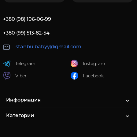
+380 (98) 106-06-99
+380 (99) 513-82-54
istanbulbabyy@gmail.com
Telegram
Instagram
Viber
Facebook
Информация
Категории