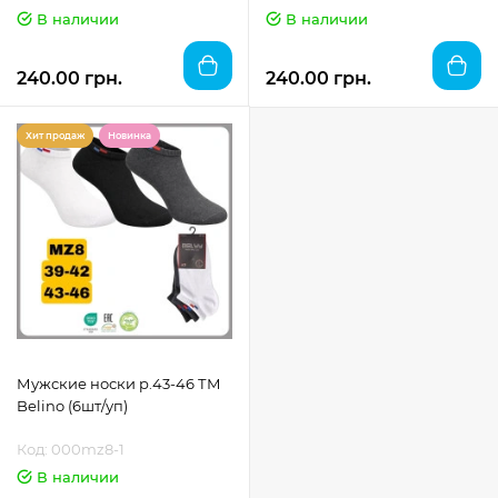
В наличии
В наличии
240.00 грн.
240.00 грн.
Хит продаж
Новинка
Мужские носки р.43-46 ТМ
Belino (6шт/уп)
Код: 000mz8-1
В наличии