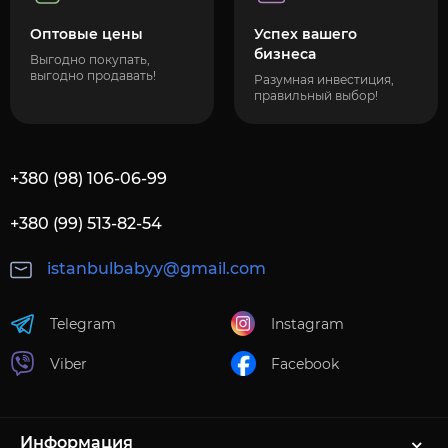
Оптовые цены
Успех вашего
бизнеса
Выгодно покупать,
выгодно продавать!
Разумная инвестиция,
правильный выбор!
+380 (98) 106-06-99
+380 (99) 513-82-54
istanbulbabyy@gmail.com
Telegram
Instagram
Viber
Facebook
Информация