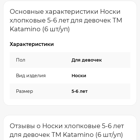
Основные характеристики Носки
хлопковые 5-6 лет для девочек ТМ
Katamino (6 шт/уп)
Характеристики
Пол
Для девочек
Вид изделия
Носки
Размер
5-6 лет
Отзывы о Носки хлопковые 5-6 лет
для девочек ТМ Katamino (6 шт/уп)