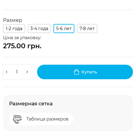
Размер
1-2 года
3-4 года
5-6 лет
7-8 лет
Ціна за упаковку:
275.00 грн.
Купить
Размерная сетка
Таблица размеров