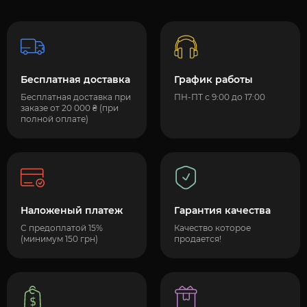
Бесплатная доставка
График работы
Бесплатная доставка при
ПН-ПТ с 9:00 до 17:00
заказе от 20 000 ₴ (при
полной оплате)
Наложеный платеж
Гарантия качества
С предоплатой 15%
Качество которое
(минимум 150 грн)
продается!