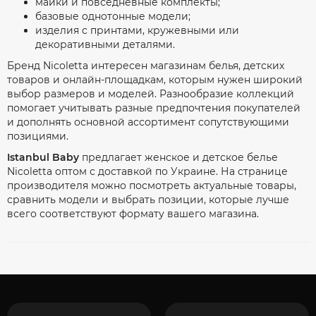
майки и повседневные комплекты;
базовые однотонные модели;
изделия с принтами, кружевными или
декоративными деталями.
Бренд Nicoletta интересен магазинам белья, детских
товаров и онлайн-площадкам, которым нужен широкий
выбор размеров и моделей. Разнообразие коллекций
помогает учитывать разные предпочтения покупателей
и дополнять основной ассортимент сопутствующими
позициями.
Istanbul Baby
предлагает женское и детское белье
Nicoletta оптом с доставкой по Украине. На странице
производителя можно посмотреть актуальные товары,
сравнить модели и выбрать позиции, которые лучше
всего соответствуют формату вашего магазина.