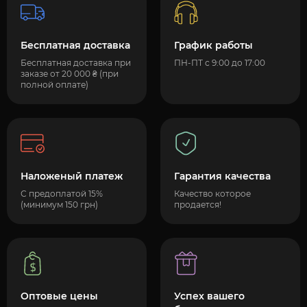
Бесплатная доставка
График работы
Бесплатная доставка при
ПН-ПТ с 9:00 до 17:00
заказе от 20 000 ₴ (при
полной оплате)
Наложеный платеж
Гарантия качества
С предоплатой 15%
Качество которое
(минимум 150 грн)
продается!
Оптовые цены
Успех вашего