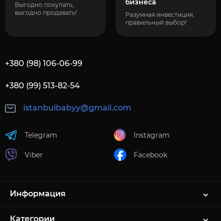
бизнеса
Выгодно покупать,
выгодно продавать!
Разумная инвестиция,
правильный выбор!
+380 (98) 106-06-99
+380 (99) 513-82-54
istanbulbabyy@gmail.com
Telegram
Instagram
Viber
Facebook
Информация
Категории