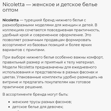
Nicoletta — женское и детское белье
оптом
Nicoletta
— турецкий бренд нижнего белья с
разнообразными моделями для женщин и детей. В
коллекциях сочетаются повседневная практичность,
удобный крой и современное оформление. Это
позволяет розничным продавцам формировать
ассортимент из базовых позиций и более ярких
вариантов с принтами.
При выборе нижнего белья особенно важны комфорт,
правильный размер и приятный к телу материал.
Модели Nicoletta предназначены для ежедневного
использования и представлены в разных фасонах и
цветах. Упакованные комплекты удобно размещать на
витрине и предлагать покупателям как готовое
практичное решение.
В ассортименте бренда могут быть:
женские трусы разных фасонов;
детское белье для девочек;