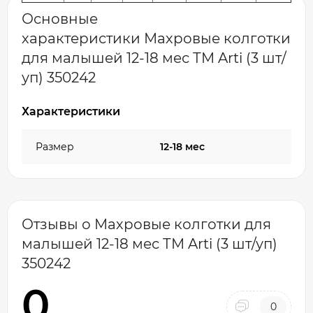
Основные
характеристики Махровые колготки
для малышей 12-18 мес ТМ Arti (3 шт/
уп) 350242
Характеристики
Размер
12-18 мес
Отзывы о Махровые колготки для
малышей 12-18 мес ТМ Arti (3 шт/уп)
350242
0
0