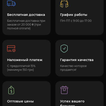
Бесплатная доставка
График работы
Бесплатная доставка при
ПН-ПТ с 9:00 до 17:00
заказе от 20 000 ₴ (при
полной оплате)
Наложеный платеж
Гарантия качества
С предоплатой 15%
Качество которое
(минимум 150 грн)
продается!
Оптовые цены
Успех вашего