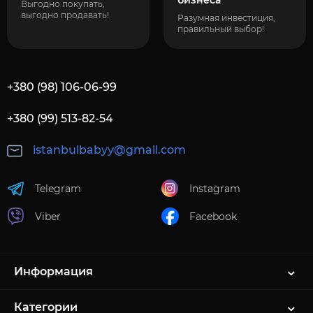
бизнеса
Выгодно покупать,
выгодно продавать!
Разумная инвестиция,
правильный выбор!
+380 (98) 106-06-99
+380 (99) 513-82-54
istanbulbabyy@gmail.com
Telegram
Instagram
Viber
Facebook
Информация
Категории