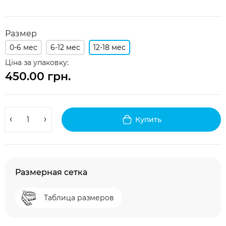
Размер
0-6 мес
6-12 мес
12-18 мес
Ціна за упаковку:
450.00 грн.
Купить
Размерная сетка
Таблица размеров