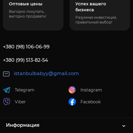
Оптовые цены
Успех вашего
бизнеса
Выгодно покупать,
выгодно продавать!
Разумная инвестиция,
правильный выбор!
+380 (98) 106-06-99
+380 (99) 513-82-54
istanbulbabyy@gmail.com
Telegram
Instagram
Viber
Facebook
Информация