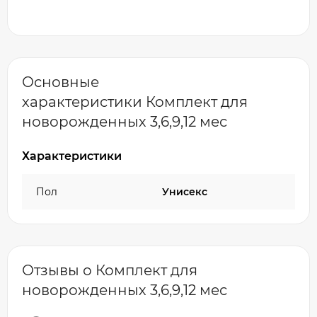
Основные
характеристики Комплект для
новорожденных 3,6,9,12 мес
Характеристики
Пол
Унисекс
Отзывы о Комплект для
новорожденных 3,6,9,12 мес