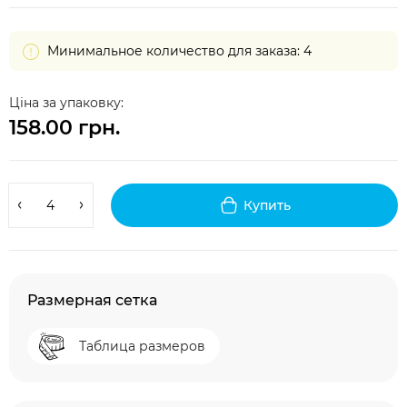
Минимальное количество для заказа: 4
Ціна за упаковку:
158.00 грн.
Купить
Размерная сетка
Таблица размеров