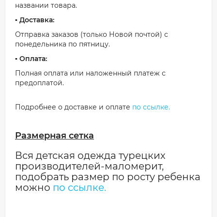
названии товара.
▪️ Доставка:
Отправка заказов (только Новой почтой) с
понедельника по пятницу.
▪️ Оплата:
Полная оплата или наложенный платеж с
предоплатой.
Подробнее о доставке и оплате
по ссылке.
Размерная сетка
Вся детская одежда турецких
производителей-маломерит,
подобрать размер по росту ребенка
можно
по ссылке.