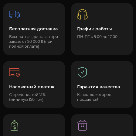
Бесплатная доставка
График работы
Бесплатная доставка при
ПН-ПТ с 9:00 до 17:00
заказе от 20 000 ₴ (при
полной оплате)
Наложеный платеж
Гарантия качества
С предоплатой 15%
Качество которое
(минимум 150 грн)
продается!