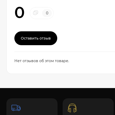
0
0
Оставить отзыв
Нет отзывов об этом товаре.