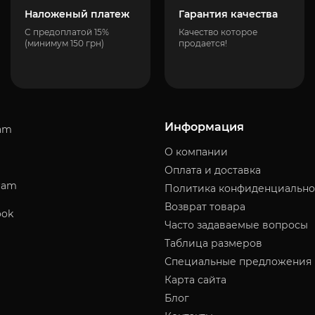
Наложеный платеж
Гарантия качества
С предоплатой 15%
Качество которое
(минимум 150 грн)
продается!
Информация
am
О компании
Оплата и доставка
ram
Политика конфиденциально
Возврат товара
ook
Часто задаваемые вопросы
Таблица размеров
Специальные предложения
Карта сайта
Блог