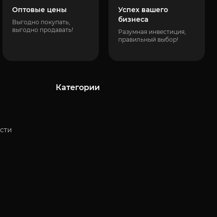
Оптовые цены
Успех вашего
бизнеса
Выгодно покупать,
выгодно продавать!
Разумная инвестиция,
правильный выбор!
Категории
сти