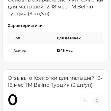
для малышей 12-18 мес ТМ Belino
Турция (3 шт/уп)
Характеристики
Пол
Для девочек
Размер
12-18 мес
Отзывы о Колготки для малышей 12-
18 мес ТМ Belino Турция (3 шт/уп)
0
0