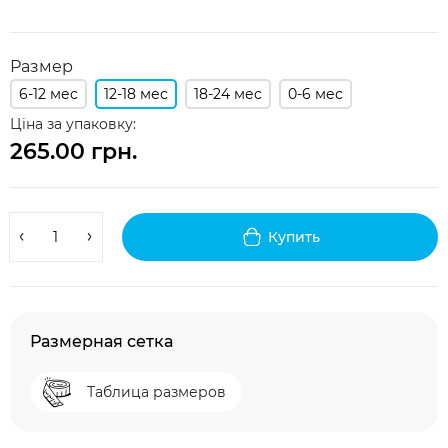
Размер
6-12 мес
12-18 мес
18-24 мес
0-6 мес
Ціна за упаковку:
265.00 грн.
Купить
Размерная сетка
Таблица размеров