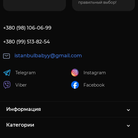
правильный выбор!
+380 (98) 106-06-99
+380 (99) 513-82-54
istanbulbabyy@gmail.com
Telegram
Instagram
Viber
Facebook
Информация
Категории