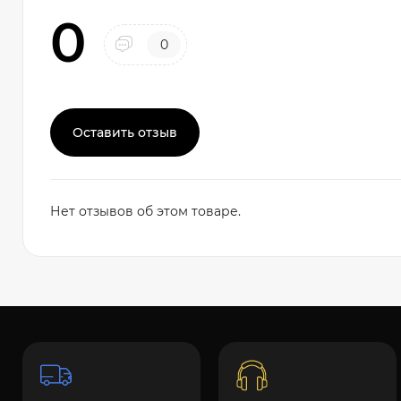
0
0
Оставить отзыв
Нет отзывов об этом товаре.