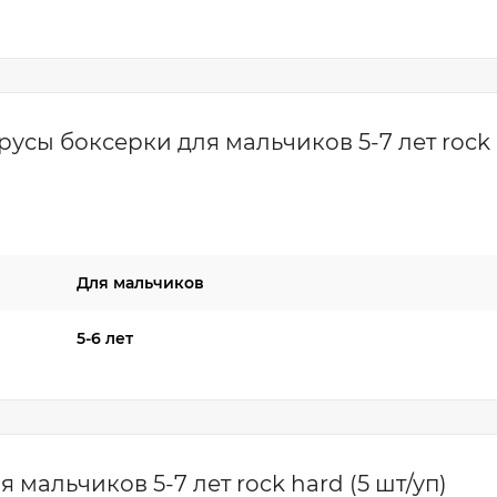
усы боксерки для мальчиков 5-7 лет rock 
Для мальчиков
5-6 лет
 мальчиков 5-7 лет rock hard (5 шт/уп)