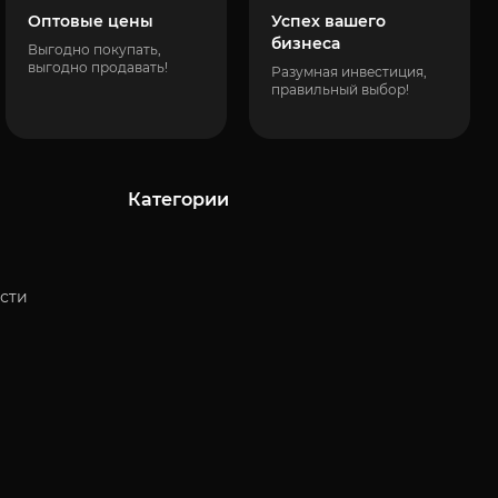
Оптовые цены
Успех вашего
бизнеса
Выгодно покупать,
выгодно продавать!
Разумная инвестиция,
правильный выбор!
Категории
сти