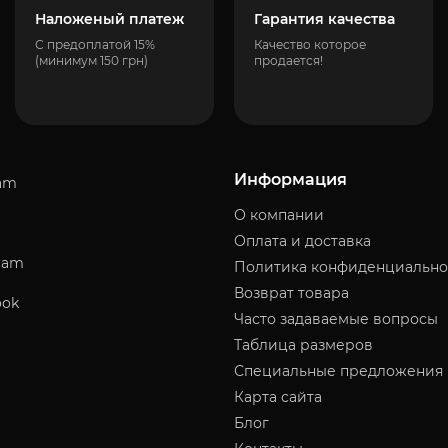
Наложеный платеж
Гарантия качества
С предоплатой 15%
Качество которое
(минимум 150 грн)
продается!
Информация
am
О компании
Оплата и доставка
ram
Политика конфиденциально
Возврат товара
ook
Часто задаваемые вопросы
Таблица размеров
Специальные предложения
Карта сайта
Блог