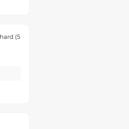
hard (5